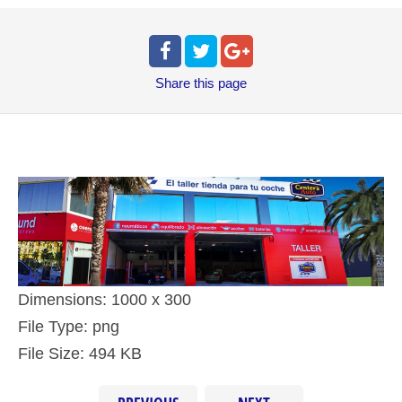
Share
this page
Dimensions:
1000 x 300
File Type:
png
File Size:
494 KB