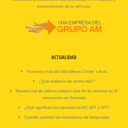
mantenimiento de tu vehículo.
ACTUALIDAD
Ya somos más de 160 talleres Center´s Auto
¿Qué maletero de coche elijo?
Nuestra red de talleres celebró este fin de semana su XI
convención en Granada
¿Qué significan los neumáticos A/T, M/T y H/T?
Cuándo cambiar los neumáticos de temporada