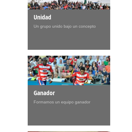
Unidad
Un grupo unido bajo un concepto
Ganador
Formamos un equipo ganador