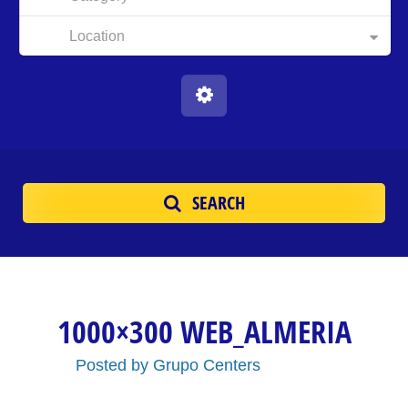
Location
SEARCH
1000×300 WEB_ALMERIA
Posted by
Grupo Centers