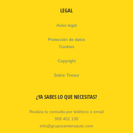
LEGAL
Aviso legal
Protección de datos
Cookies
Copyright
Sobre Tiresur
¿YA SABES LO QUE NECESITAS?
Realiza tu consulta por teléfono o email
958 401 130
info@grupocentersauto.com