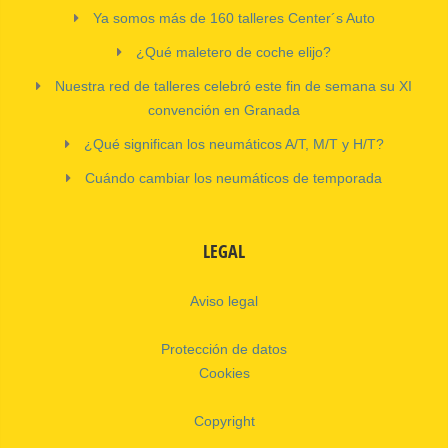
Ya somos más de 160 talleres Center´s Auto
¿Qué maletero de coche elijo?
Nuestra red de talleres celebró este fin de semana su XI
convención en Granada
¿Qué significan los neumáticos A/T, M/T y H/T?
Cuándo cambiar los neumáticos de temporada
LEGAL
Aviso legal
Protección de datos
Cookies
Copyright