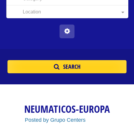
Location
SEARCH
NEUMATICOS-EUROPA
Posted by
Grupo Centers