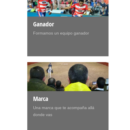
Ganador
Formamos un equipo ganador
Marca
Una marca que te acompaña allá
donde vas