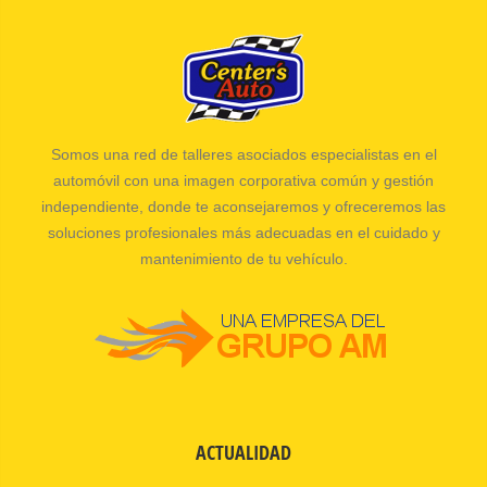
Somos una red de talleres asociados especialistas en el
automóvil con una imagen corporativa común y gestión
independiente, donde te aconsejaremos y ofreceremos las
soluciones profesionales más adecuadas en el cuidado y
mantenimiento de tu vehículo.
ACTUALIDAD