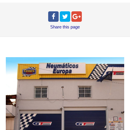
Share
this page