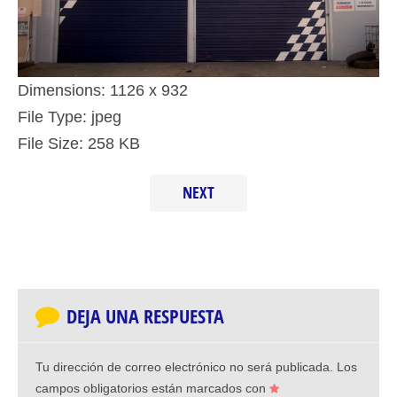
Dimensions:
1126 x 932
File Type:
jpeg
File Size:
258 KB
NEXT
DEJA UNA RESPUESTA
Tu dirección de correo electrónico no será publicada.
Los
campos obligatorios están marcados con