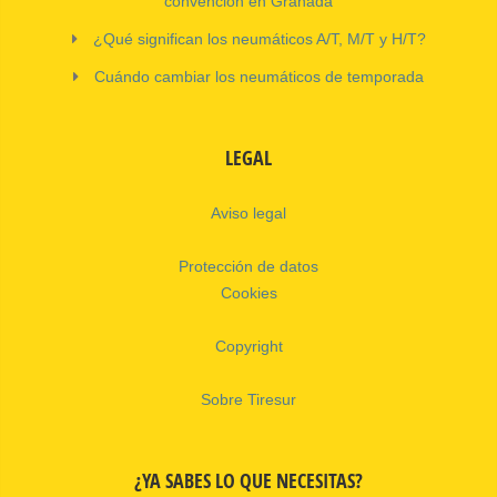
convención en Granada
¿Qué significan los neumáticos A/T, M/T y H/T?
Cuándo cambiar los neumáticos de temporada
LEGAL
Aviso legal
Protección de datos
Cookies
Copyright
Sobre Tiresur
¿YA SABES LO QUE NECESITAS?