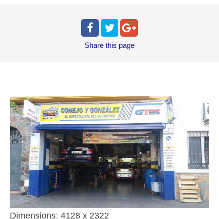
Share
this page
Dimensions:
4128 x 2322