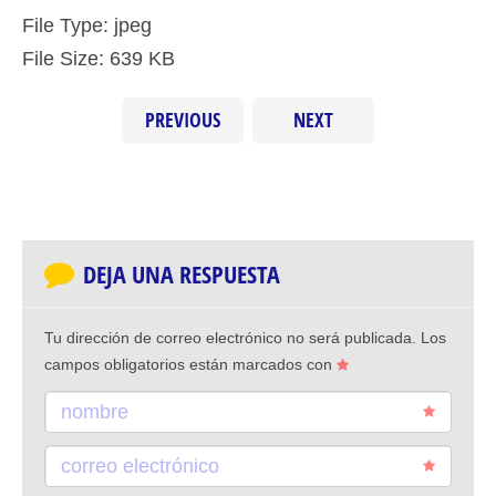
File Type:
jpeg
File Size:
639 KB
PREVIOUS
NEXT
DEJA UNA RESPUESTA
Tu dirección de correo electrónico no será publicada.
Los
campos obligatorios están marcados con
nombre
correo electrónico