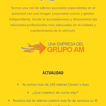
Somos una red de talleres asociados especialistas en el
automóvil con una imagen corporativa común y gestión
independiente, donde te aconsejaremos y ofreceremos las
soluciones profesionales más adecuadas en el cuidado y
mantenimiento de tu vehículo.
ACTUALIDAD
Ya somos más de 160 talleres Center´s Auto
¿Qué maletero de coche elijo?
Nuestra red de talleres celebró este fin de semana su XI