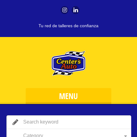
Tu red de talleres de confianza
MENU
Category