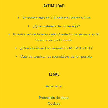
ACTUALIDAD
Ya somos más de 160 talleres Center´s Auto
¿Qué maletero de coche elijo?
Nuestra red de talleres celebró este fin de semana su XI
convención en Granada
¿Qué significan los neumáticos A/T, M/T y H/T?
Cuándo cambiar los neumáticos de temporada
LEGAL
Aviso legal
Protección de datos
Cookies