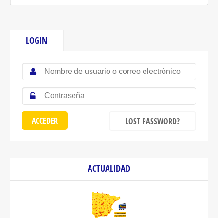
LOGIN
LOST PASSWORD?
ACTUALIDAD