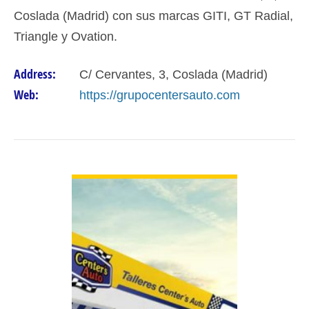
Coslada (Madrid) con sus marcas GITI, GT Radial,
Triangle y Ovation.
Address:
C/ Cervantes, 3, Coslada (Madrid)
Web:
https://grupocentersauto.com
VIEW DETAIL