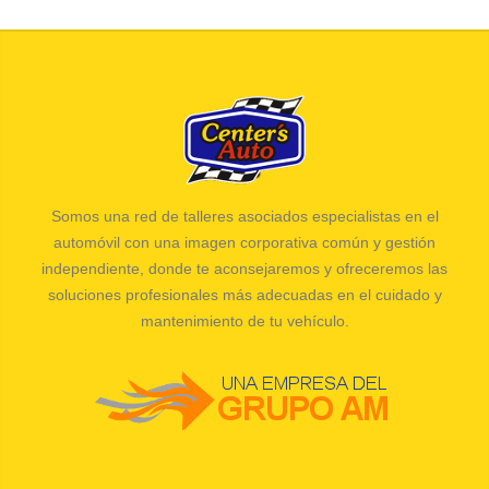
Somos una red de talleres asociados especialistas en el
automóvil con una imagen corporativa común y gestión
independiente, donde te aconsejaremos y ofreceremos las
soluciones profesionales más adecuadas en el cuidado y
mantenimiento de tu vehículo.