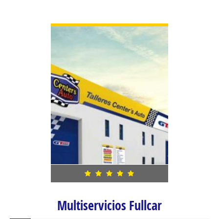
VIEW DETAIL
Multiservicios Fullcar