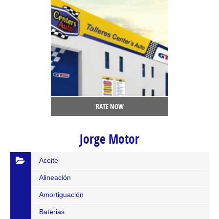
RATE NOW
Jorge Motor
Aceite
Alineación
Amortiguación
Baterias