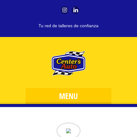
Tu red de talleres de confianza
MENU