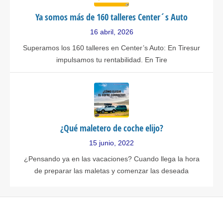
Ya somos más de 160 talleres Center´s Auto
16 abril, 2026
Superamos los 160 talleres en Center’s Auto: En Tiresur
impulsamos tu rentabilidad. En Tire
¿Qué maletero de coche elijo?
15 junio, 2022
¿Pensando ya en las vacaciones? Cuando llega la hora
de preparar las maletas y comenzar las deseada