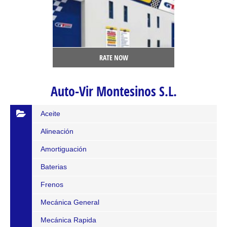
RATE NOW
Auto-Vir Montesinos S.L.
Aceite
Alineación
Amortiguación
Baterias
Frenos
Mecánica General
Mecánica Rapida