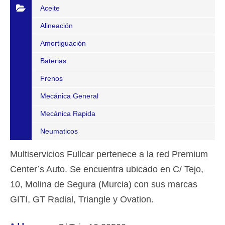
Aceite
Alineación
Amortiguación
Baterias
Frenos
Mecánica General
Mecánica Rapida
Neumaticos
Multiservicios Fullcar pertenece a la red Premium
Center’s Auto. Se encuentra ubicado en C/ Tejo,
10, Molina de Segura (Murcia) con sus marcas
GITI, GT Radial, Triangle y Ovation.