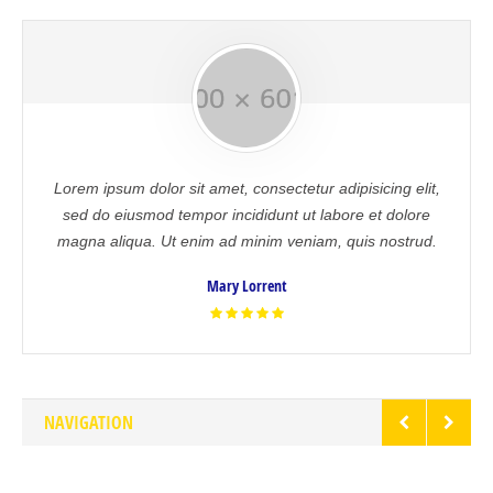
Lorem ipsum dolor sit amet, consectetur adipisicing elit,
sed do eiusmod tempor incididunt ut labore et dolore
magna aliqua. Ut enim ad minim veniam, quis nostrud.
Mary Lorrent
NAVIGATION