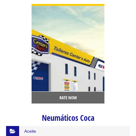
RATE NOW
Neumáticos Coca
Aceite