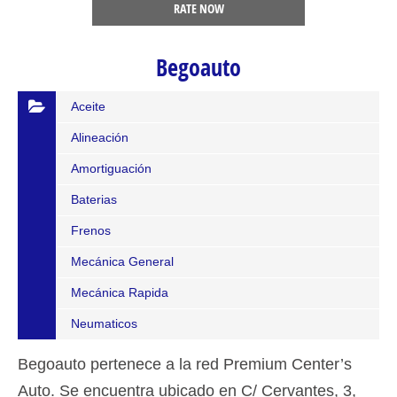
RATE NOW
Begoauto
Aceite
Alineación
Amortiguación
Baterias
Frenos
Mecánica General
Mecánica Rapida
Neumaticos
Begoauto pertenece a la red Premium Center’s
Auto. Se encuentra ubicado en C/ Cervantes, 3,