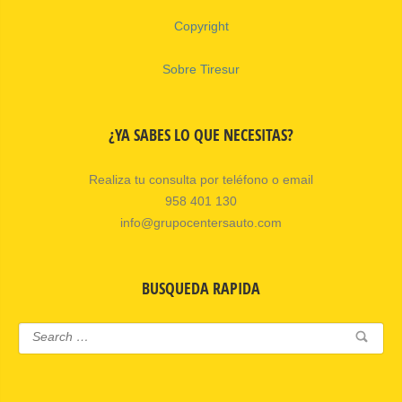
Copyright
Sobre Tiresur
¿YA SABES LO QUE NECESITAS?
Realiza tu consulta por teléfono o email
958 401 130
info@grupocentersauto.com
BUSQUEDA RAPIDA