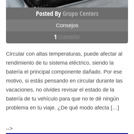
Posted By
Grupo Centers
Consejos
1
COMMENT
Circular con altas temperaturas, puede afectar al
rendimiento de tu sistema eléctrico, siendo la
batería el principal componente dañado. Por ese
motivo, si estás pensando en circular durante las
vacaciones, no olvides revisar el estado de la
batería de tu vehículo para que no te dé ningún
problema en tu viaje. ¿De qué modo afecta […]
-->