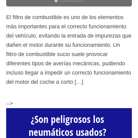
COMMENTS
El filtro de combustible es uno de los elementos
más importantes para el correcto funcionamiento
del vehículo, evitando la entrada de impurezas que
dañen el motor durante su funcionamiento. Un
filtro de combustible sucio suele provocar
diferentes tipos de averías mecánicas, pudiendo
incluso llegar a impedir un correcto funcionamiento
del motor del coche a corto […]
-->
¿Son peligrosos los
neumáticos usados?