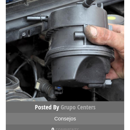
Posted By
Grupo Centers
Consejos
0