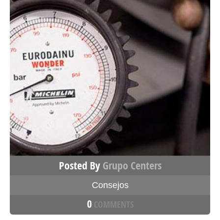
Posted By
Grupo Centers
Consejos
0
COMMENTS