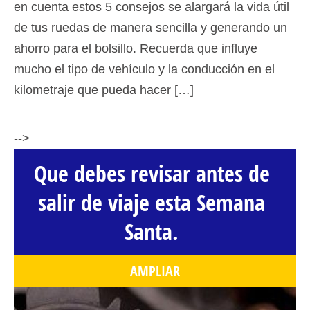
en cuenta estos 5 consejos se alargará la vida útil
de tus ruedas de manera sencilla y generando un
ahorro para el bolsillo. Recuerda que influye
mucho el tipo de vehículo y la conducción en el
kilometraje que pueda hacer […]
-->
Que debes revisar antes de
salir de viaje esta Semana
Santa.
AMPLIAR