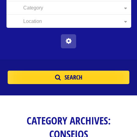
Category
Location
SEARCH
CATEGORY ARCHIVES:
CONSEJOS