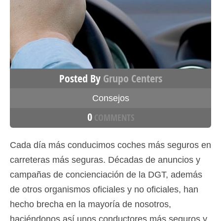
Posted By
Grupo Centers
Consejos
0
COMMENTS
Cada día más conducimos coches más seguros en
carreteras más seguras. Décadas de anuncios y
campañas de concienciación de la DGT, además
de otros organismos oficiales y no oficiales, han
hecho brecha en la mayoría de nosotros,
haciéndonos así unos conductores más seguros y