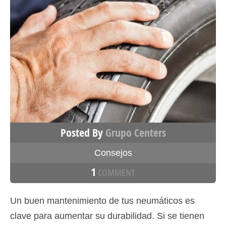
Posted By
Grupo Centers
Consejos
1
COMMENT
Un buen mantenimiento de tus neumáticos es
clave para aumentar su durabilidad. Si se tienen