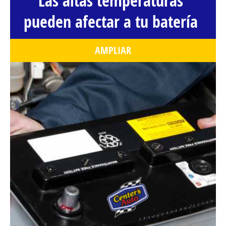
Las altas temperaturas
pueden afectar a tu batería
AMPLIAR