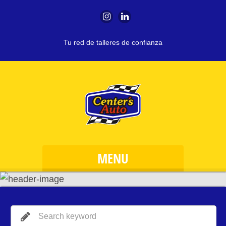
Tu red de talleres de confianza
MENU