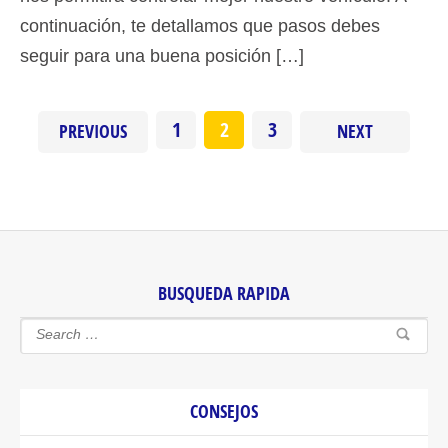
continuación, te detallamos que pasos debes
seguir para una buena posición […]
1
2
3
PREVIOUS
NEXT
BUSQUEDA RAPIDA
CONSEJOS