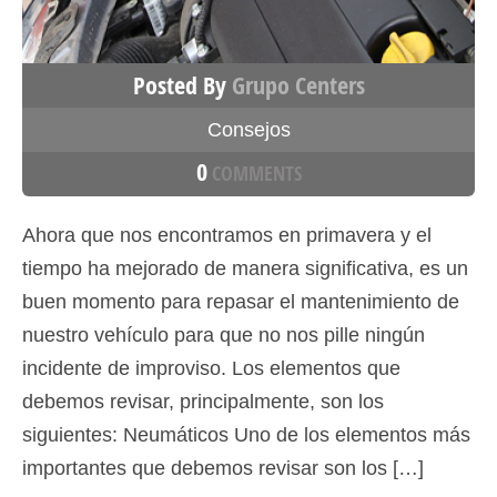
Posted By
Grupo Centers
Consejos
0
COMMENTS
Ahora que nos encontramos en primavera y el
tiempo ha mejorado de manera significativa, es un
buen momento para repasar el mantenimiento de
nuestro vehículo para que no nos pille ningún
incidente de improviso. Los elementos que
debemos revisar, principalmente, son los
siguientes: Neumáticos Uno de los elementos más
importantes que debemos revisar son los […]