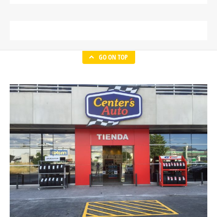
GO ON TOP