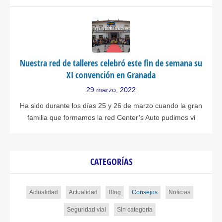
Nuestra red de talleres celebró este fin de semana su
XI convención en Granada
29 marzo, 2022
Ha sido durante los días 25 y 26 de marzo cuando la gran
familia que formamos la red Center’s Auto pudimos vi
CATEGORÍAS
Actualidad
Actualidad
Blog
Consejos
Noticias
Seguridad vial
Sin categoría