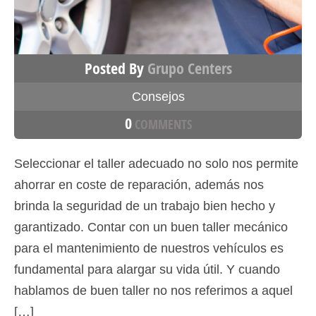
Posted By
Grupo Centers
Consejos
0
COMMENTS
Seleccionar el taller adecuado no solo nos permite
ahorrar en coste de reparación, además nos
brinda la seguridad de un trabajo bien hecho y
garantizado. Contar con un buen taller mecánico
para el mantenimiento de nuestros vehículos es
fundamental para alargar su vida útil. Y cuando
hablamos de buen taller no nos referimos a aquel
[…]