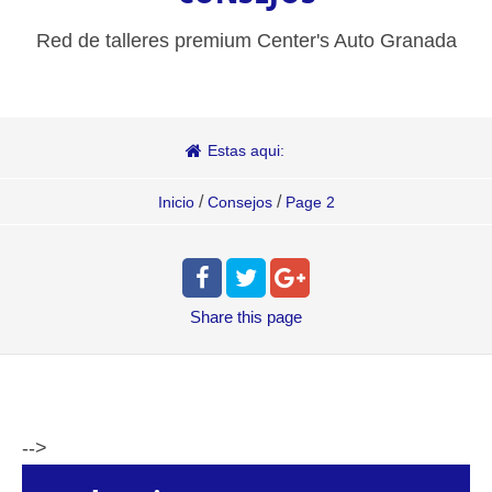
Red de talleres premium Center's Auto Granada
Estas aqui:
/
/
Inicio
Consejos
Page 2
Share
this page
-->