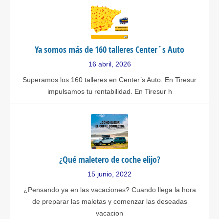
Ya somos más de 160 talleres Center´s Auto
16 abril, 2026
Superamos los 160 talleres en Center’s Auto: En Tiresur
impulsamos tu rentabilidad. En Tiresur h
¿Qué maletero de coche elijo?
15 junio, 2022
¿Pensando ya en las vacaciones? Cuando llega la hora
de preparar las maletas y comenzar las deseadas
vacacion