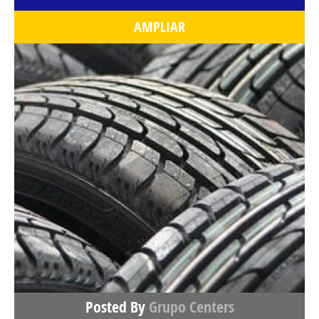
AMPLIAR
Posted By
Grupo Centers