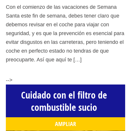
Con el comienzo de las vacaciones de Semana
Santa este fin de semana, debes tener claro que
debemos revisar en el coche para viajar con
seguridad, y es que la prevención es esencial para
evitar disgustos en las carreteras, pero teniendo el
coche en perfecto estado no tendras de que
preocuparte. Así que aquí te […]
-->
Cuidado con el filtro de
combustible sucio
AMPLIAR