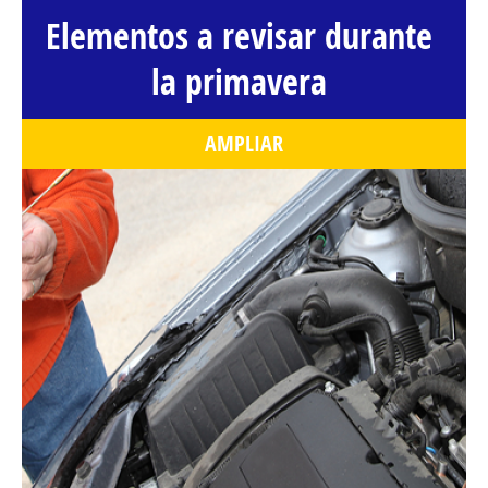
Elementos a revisar durante
la primavera
AMPLIAR