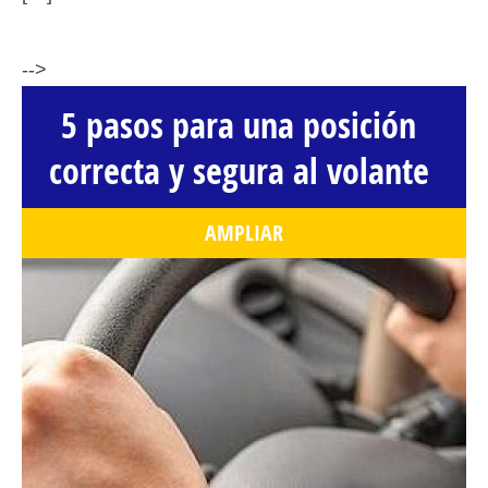
-->
5 pasos para una posición
correcta y segura al volante
AMPLIAR