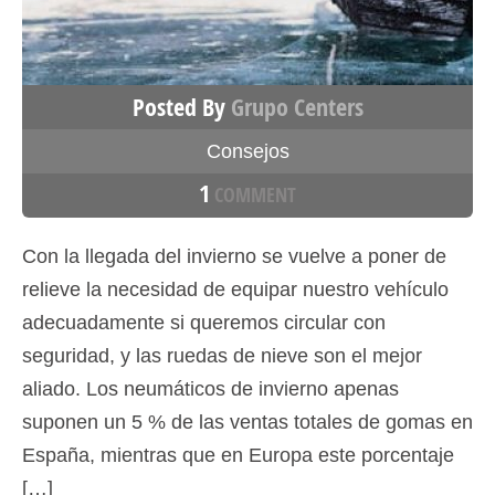
Posted By
Grupo Centers
Consejos
1
COMMENT
Con la llegada del invierno se vuelve a poner de
relieve la necesidad de equipar nuestro vehículo
adecuadamente si queremos circular con
seguridad, y las ruedas de nieve son el mejor
aliado. Los neumáticos de invierno apenas
suponen un 5 % de las ventas totales de gomas en
España, mientras que en Europa este porcentaje
[…]