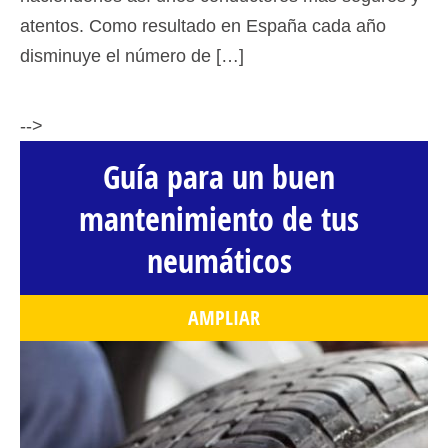
atentos. Como resultado en España cada año
disminuye el número de […]
-->
Guía para un buen
mantenimiento de tus
neumáticos
AMPLIAR