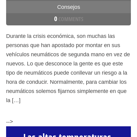
Consejos
0
COMMENTS
Durante la crisis económica, son muchas las
personas que han apostado por montar en sus
vehículos neumáticos de segunda mano en vez de
nuevos. Lo que desconoce la gente es que este
tipo de neumáticos puede conllevar un riesgo a la
hora de conducir. Normalmente, para cambiar los
neumáticos solemos fijarnos simplemente en que
la […]
-->