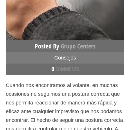
Posted By
Grupo Centers
Consejos
0
COMMENTS
Cuando nos encontramos al volante, en muchas
ocasiones no seguimos una postura correcta que
nos permita reaccionar de manera más rápida y
eficaz ante cualquier imprevisto que nos podamos
encontrar. El hecho de seguir una postura correcta
nos permitirá controlar mejor nuestro vehículo. A