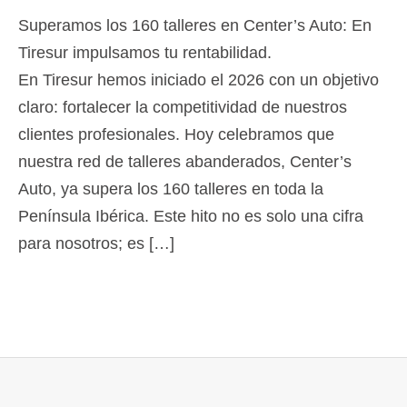
Superamos los 160 talleres en Center’s Auto: En
Tiresur impulsamos tu rentabilidad.
En Tiresur hemos iniciado el 2026 con un objetivo
claro: fortalecer la competitividad de nuestros
clientes profesionales. Hoy celebramos que
nuestra red de talleres abanderados, Center’s
Auto, ya supera los 160 talleres en toda la
Península Ibérica. Este hito no es solo una cifra
para nosotros; es […]