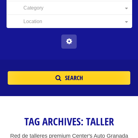
Category
Location
SEARCH
TAG ARCHIVES:
TALLER
Red de talleres premium Center's Auto Granada