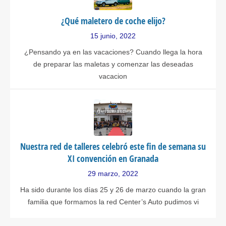
¿Qué maletero de coche elijo?
15 junio, 2022
¿Pensando ya en las vacaciones? Cuando llega la hora
de preparar las maletas y comenzar las deseadas
vacacion
Nuestra red de talleres celebró este fin de semana su
XI convención en Granada
29 marzo, 2022
Ha sido durante los días 25 y 26 de marzo cuando la gran
familia que formamos la red Center’s Auto pudimos vi