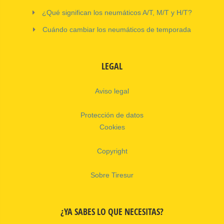
¿Qué significan los neumáticos A/T, M/T y H/T?
Cuándo cambiar los neumáticos de temporada
LEGAL
Aviso legal
Protección de datos
Cookies
Copyright
Sobre Tiresur
¿YA SABES LO QUE NECESITAS?