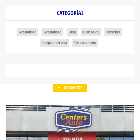
CATEGORÍAS
Actualidad
Actualidad
Blog
Consejos
Noticias
Seguridad vial
Sin categoría
GO ON TOP