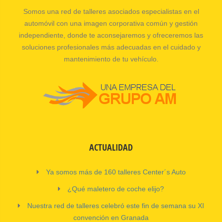
Somos una red de talleres asociados especialistas en el
automóvil con una imagen corporativa común y gestión
independiente, donde te aconsejaremos y ofreceremos las
soluciones profesionales más adecuadas en el cuidado y
mantenimiento de tu vehículo.
ACTUALIDAD
Ya somos más de 160 talleres Center´s Auto
¿Qué maletero de coche elijo?
Nuestra red de talleres celebró este fin de semana su XI
convención en Granada