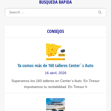
BUSQUEDA RAPIDA
CONSEJOS
Ya somos más de 160 talleres Center´s Auto
16 abril, 2026
Superamos los 160 talleres en Center’s Auto: En Tiresur
impulsamos tu rentabilidad. En Tiresur h