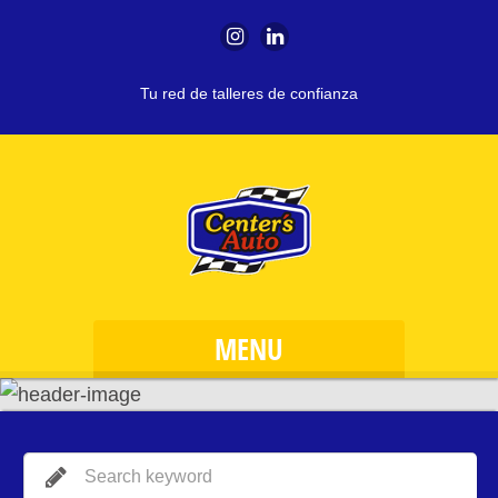
Tu red de talleres de confianza
MENU