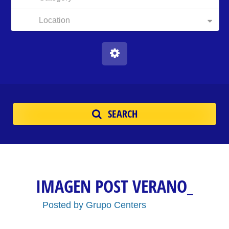
Location
SEARCH
IMAGEN POST VERANO_
Posted by
Grupo Centers