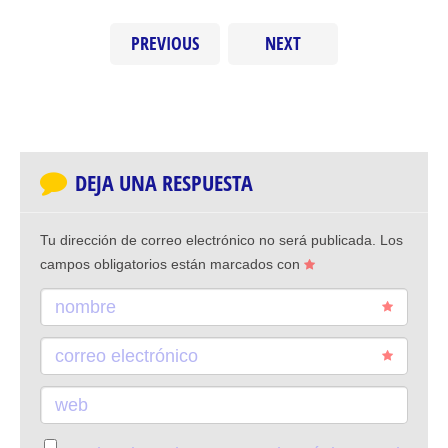
PREVIOUS
NEXT
DEJA UNA RESPUESTA
Tu dirección de correo electrónico no será publicada.
Los
campos obligatorios están marcados con
nombre
correo electrónico
web