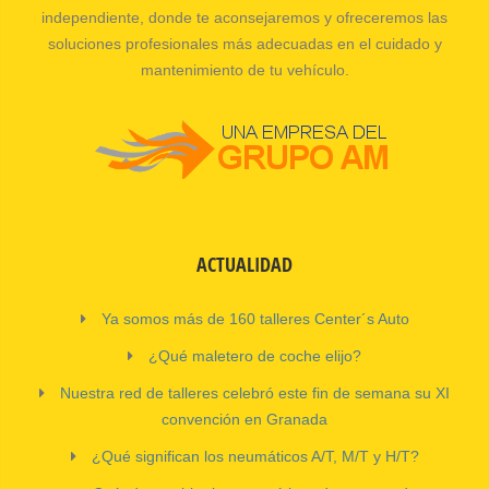
independiente, donde te aconsejaremos y ofreceremos las
soluciones profesionales más adecuadas en el cuidado y
mantenimiento de tu vehículo.
ACTUALIDAD
Ya somos más de 160 talleres Center´s Auto
¿Qué maletero de coche elijo?
Nuestra red de talleres celebró este fin de semana su XI
convención en Granada
¿Qué significan los neumáticos A/T, M/T y H/T?