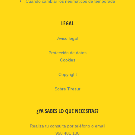
Cuándo cambiar los neumáticos de temporada
LEGAL
Aviso legal
Protección de datos
Cookies
Copyright
Sobre Tiresur
¿YA SABES LO QUE NECESITAS?
Realiza tu consulta por teléfono o email
958 401 130