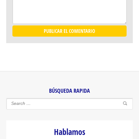
BÚSQUEDA RAPIDA
Hablamos