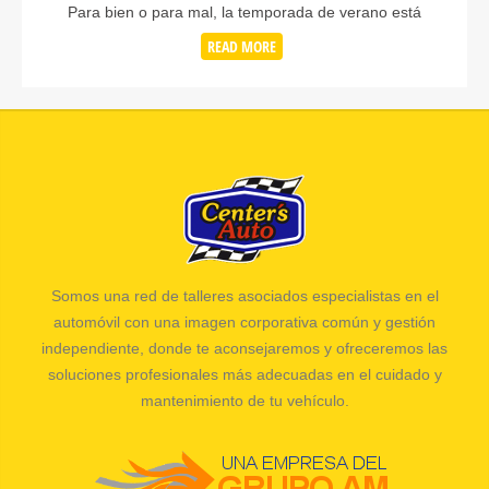
Para bien o para mal, la temporada de verano está
READ MORE
Somos una red de talleres asociados especialistas en el
automóvil con una imagen corporativa común y gestión
independiente, donde te aconsejaremos y ofreceremos las
soluciones profesionales más adecuadas en el cuidado y
mantenimiento de tu vehículo.