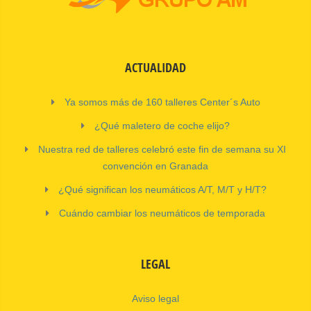
ACTUALIDAD
Ya somos más de 160 talleres Center´s Auto
¿Qué maletero de coche elijo?
Nuestra red de talleres celebró este fin de semana su XI
convención en Granada
¿Qué significan los neumáticos A/T, M/T y H/T?
Cuándo cambiar los neumáticos de temporada
LEGAL
Aviso legal