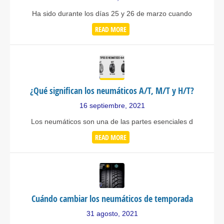
Ha sido durante los días 25 y 26 de marzo cuando
READ MORE
¿Qué significan los neumáticos A/T, M/T y H/T?
16 septiembre, 2021
Los neumáticos son una de las partes esenciales d
READ MORE
Cuándo cambiar los neumáticos de temporada
31 agosto, 2021