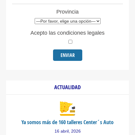
Provincia
Acepto las condiciones legales
ACTUALIDAD
Ya somos más de 160 talleres Center´s Auto
16 abril, 2026