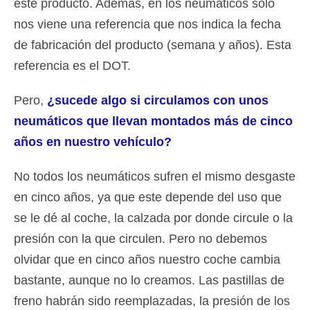
este producto. Además, en los neumáticos sólo
nos viene una referencia que nos indica la fecha
de fabricación del producto (semana y años). Esta
referencia es el DOT.
Pero,
¿sucede algo si circulamos con unos
neumáticos que llevan montados más de cinco
años en nuestro vehículo?
No todos los neumáticos sufren el mismo desgaste
en cinco años, ya que este depende del uso que
se le dé al coche, la calzada por donde circule o la
presión con la que circulen. Pero no debemos
olvidar que en cinco años nuestro coche cambia
bastante, aunque no lo creamos. Las pastillas de
freno habrán sido reemplazadas, la presión de los