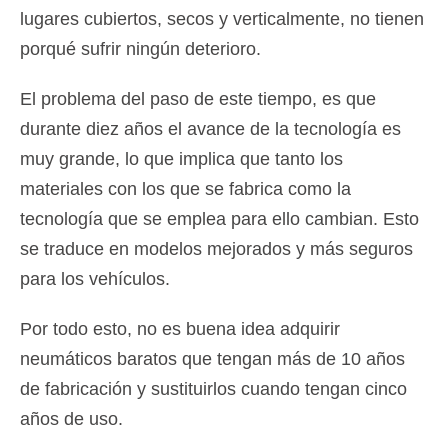
lugares cubiertos, secos y verticalmente, no tienen
porqué sufrir ningún deterioro.
El problema del paso de este tiempo, es que
durante diez años el avance de la tecnología es
muy grande, lo que implica que tanto los
materiales con los que se fabrica como la
tecnología que se emplea para ello cambian. Esto
se traduce en modelos mejorados y más seguros
para los vehículos.
Por todo esto, no es buena idea adquirir
neumáticos baratos
que tengan más de 10 años
de fabricación y sustituirlos cuando tengan cinco
años de uso.