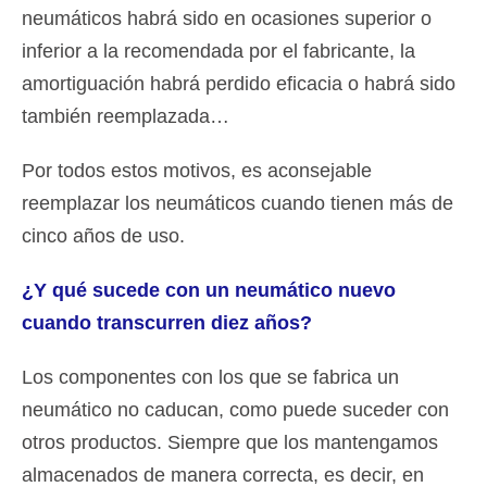
neumáticos habrá sido en ocasiones superior o
inferior a la recomendada por el fabricante, la
amortiguación habrá perdido eficacia o habrá sido
también reemplazada…
Por todos estos motivos, es aconsejable
reemplazar los neumáticos cuando tienen más de
cinco años de uso.
¿Y qué sucede con un neumático nuevo
cuando transcurren diez años?
Los componentes con los que se fabrica un
neumático no caducan, como puede suceder con
otros productos. Siempre que los mantengamos
almacenados de manera correcta, es decir, en