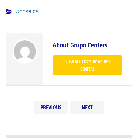
Consejos
About Grupo Centers
VIEW ALL POSTS BY GRUPO
CENTERS
PREVIOUS
NEXT