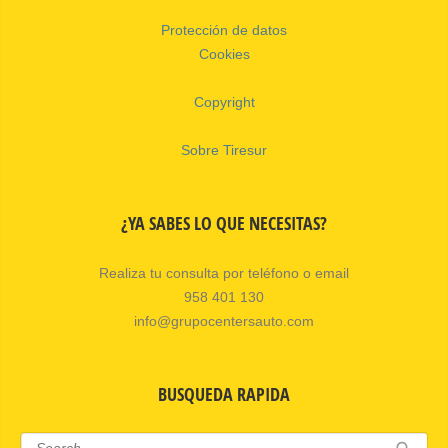
Protección de datos
Cookies
Copyright
Sobre Tiresur
¿YA SABES LO QUE NECESITAS?
Realiza tu consulta por teléfono o email
958 401 130
info@grupocentersauto.com
BUSQUEDA RAPIDA