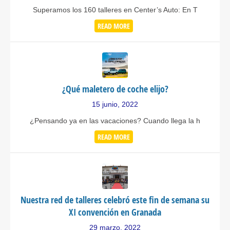
Superamos los 160 talleres en Center’s Auto: En T
READ MORE
¿Qué maletero de coche elijo?
15 junio, 2022
¿Pensando ya en las vacaciones? Cuando llega la h
READ MORE
Nuestra red de talleres celebró este fin de semana su
XI convención en Granada
29 marzo, 2022