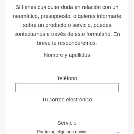
Si tienes cualquier duda en relación con un
neumático, presupuesto, o quieres informarte
sobre un producto o servicio, puedes
contactarnos a través de este formulario. En
breve te responderemos.
Nombre y apellidos
Teléfono
Tu correo electrónico
Servicio
—Por favor, elige una opción—