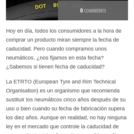
0
COMMENTS
Hoy en día, todos los consumidores a la hora de
comprar un producto miran siempre la fecha de
caducidad. Pero cuando compramos unos
neumáticos, ¿nos fijamos en esta fecha?
¿Sabemos si tienen fecha de caducidad?
La ETRTO (European Tyre and Rim Technical
Organisation) es un organismo que recomienda
sustituir los neumáticos cinco años después de su
uso o bien cuando su fecha de fabricación supera
los diez años. Aunque en realidad, no hay ninguna
ley en el mercado que controle la caducidad de