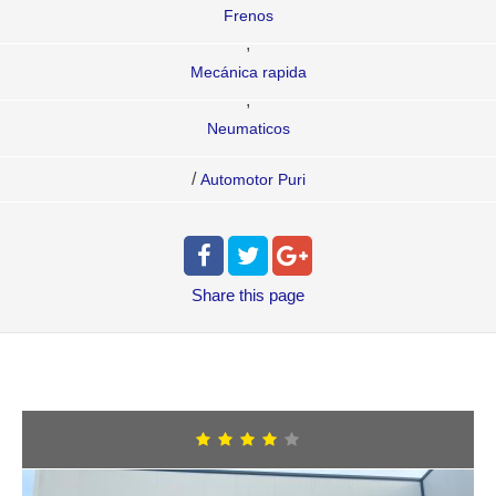
Frenos
,
Mecánica rapida
,
Neumaticos
/
Automotor Puri
Share
this page