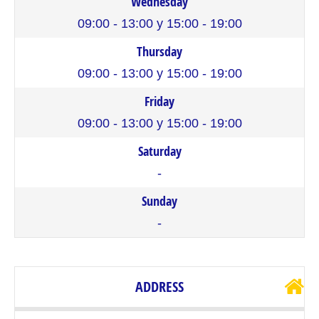
Wednesday
09:00 - 13:00 y 15:00 - 19:00
Thursday
09:00 - 13:00 y 15:00 - 19:00
Friday
09:00 - 13:00 y 15:00 - 19:00
Saturday
-
Sunday
-
ADDRESS