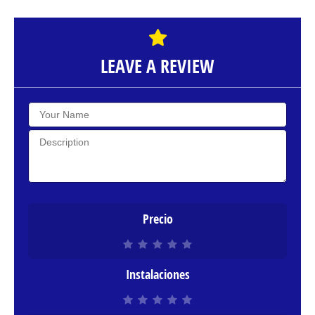
LEAVE A REVIEW
Precio
Instalaciones