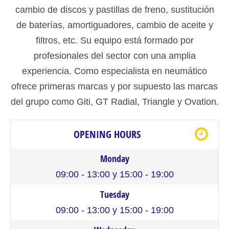
cambio de discos y pastillas de freno, sustitución
de baterías, amortiguadores, cambio de aceite y
filtros, etc. Su equipo está formado por
profesionales del sector con una amplia
experiencia. Como especialista en neumático
ofrece primeras marcas y por supuesto las marcas
del grupo como Giti, GT Radial, Triangle y Ovation.
OPENING HOURS
Monday
09:00 - 13:00 y 15:00 - 19:00
Tuesday
09:00 - 13:00 y 15:00 - 19:00