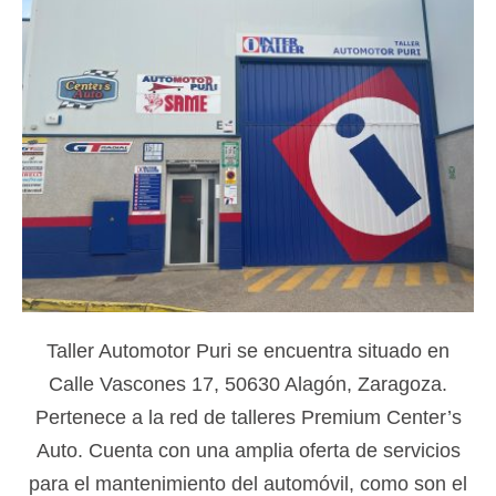
Taller Automotor Puri se encuentra situado en
Calle Vascones 17, 50630 Alagón, Zaragoza.
Pertenece a la red de talleres Premium Center’s
Auto. Cuenta con una amplia oferta de servicios
para el mantenimiento del automóvil, como son el