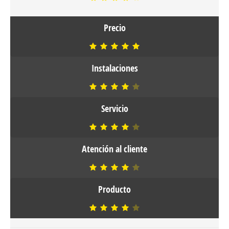
Precio
Instalaciones
Servicio
Atención al cliente
Producto