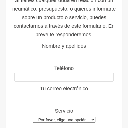
Si tienes cualquier duda en relación con un
neumático, presupuesto, o quieres informarte
sobre un producto o servicio, puedes
contactarnos a través de este formulario. En
breve te responderemos.
Nombre y apellidos
Teléfono
Tu correo electrónico
Servicio