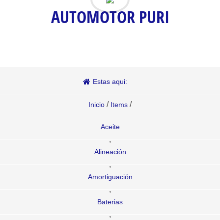
AUTOMOTOR PURI
Estas aqui:
/
/
Inicio
Items
Aceite
,
Alineación
,
Amortiguación
,
Baterias
,