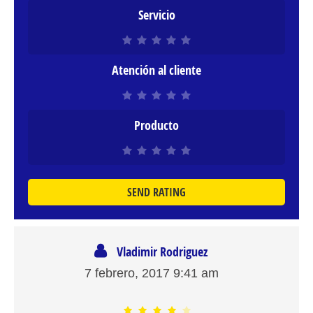
Servicio
Atención al cliente
Producto
SEND RATING
Vladimir Rodriguez
7 febrero, 2017
9:41 am