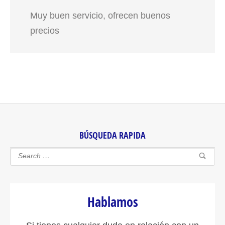
Muy buen servicio, ofrecen buenos
precios
BÚSQUEDA RAPIDA
Hablamos