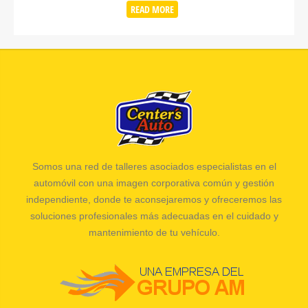
READ MORE
Somos una red de talleres asociados especialistas en el
automóvil con una imagen corporativa común y gestión
independiente, donde te aconsejaremos y ofreceremos las
soluciones profesionales más adecuadas en el cuidado y
mantenimiento de tu vehículo.