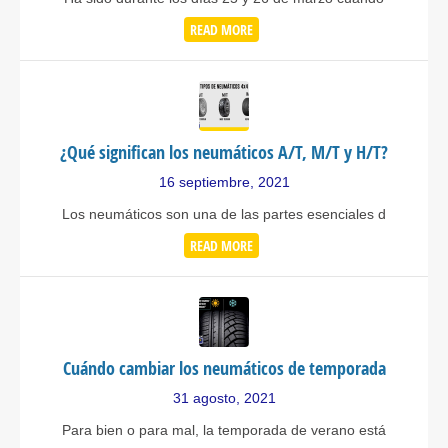
READ MORE
¿Qué significan los neumáticos A/T, M/T y H/T?
16 septiembre, 2021
Los neumáticos son una de las partes esenciales d
READ MORE
Cuándo cambiar los neumáticos de temporada
31 agosto, 2021
Para bien o para mal, la temporada de verano está