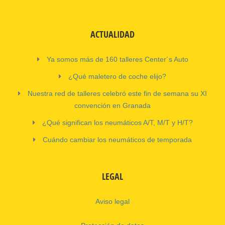
ACTUALIDAD
Ya somos más de 160 talleres Center´s Auto
¿Qué maletero de coche elijo?
Nuestra red de talleres celebró este fin de semana su XI
convención en Granada
¿Qué significan los neumáticos A/T, M/T y H/T?
Cuándo cambiar los neumáticos de temporada
LEGAL
Aviso legal