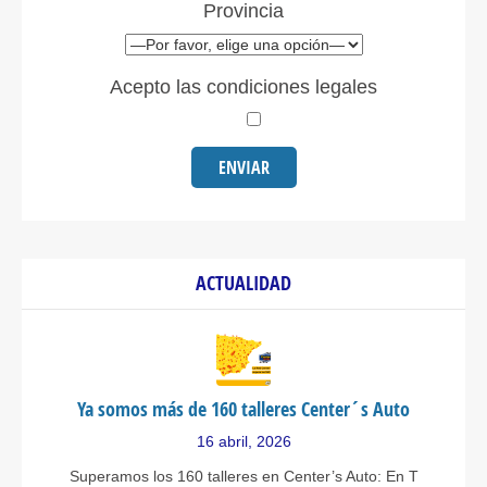
Provincia
Acepto las condiciones legales
ACTUALIDAD
Ya somos más de 160 talleres Center´s Auto
16 abril, 2026
Superamos los 160 talleres en Center’s Auto: En T