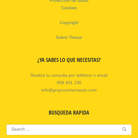
Protección de datos
Cookies
Copyright
Sobre Tiresur
¿YA SABES LO QUE NECESITAS?
Realiza tu consulta por teléfono o email
958 401 130
info@grupocentersauto.com
BUSQUEDA RAPIDA