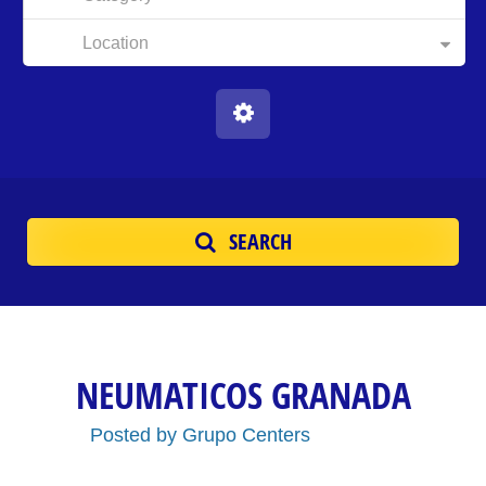
Location
SEARCH
NEUMATICOS GRANADA
Posted by
Grupo Centers