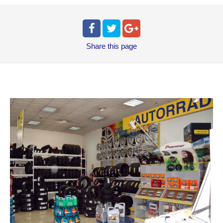
Share
this page