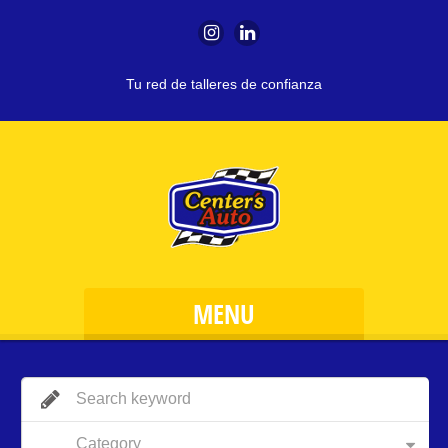
Tu red de talleres de confianza
MENU
Category