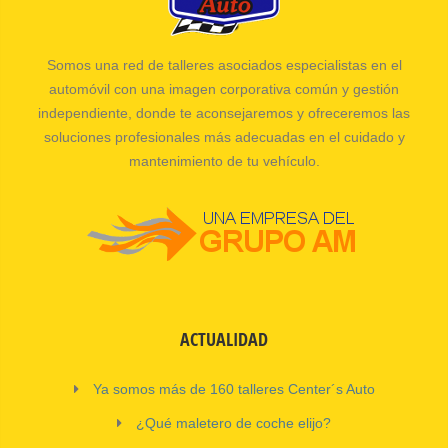
Somos una red de talleres asociados especialistas en el
automóvil con una imagen corporativa común y gestión
independiente, donde te aconsejaremos y ofreceremos las
soluciones profesionales más adecuadas en el cuidado y
mantenimiento de tu vehículo.
ACTUALIDAD
Ya somos más de 160 talleres Center´s Auto
¿Qué maletero de coche elijo?