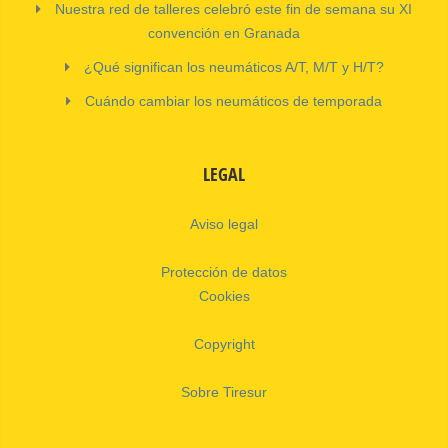
Nuestra red de talleres celebró este fin de semana su XI
convención en Granada
¿Qué significan los neumáticos A/T, M/T y H/T?
Cuándo cambiar los neumáticos de temporada
LEGAL
Aviso legal
Protección de datos
Cookies
Copyright
Sobre Tiresur