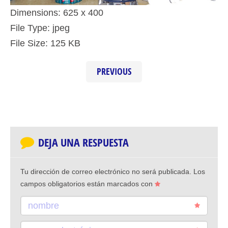
Dimensions:
625 x 400
File Type:
jpeg
File Size:
125 KB
PREVIOUS
DEJA UNA RESPUESTA
Tu dirección de correo electrónico no será publicada.
Los
campos obligatorios están marcados con
nombre