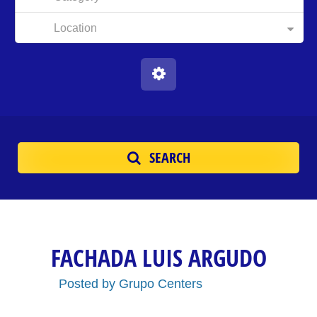
Location
SEARCH
FACHADA LUIS ARGUDO
Posted by
Grupo Centers