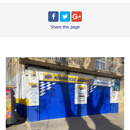
Share
this page