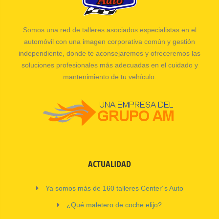
Somos una red de talleres asociados especialistas en el
automóvil con una imagen corporativa común y gestión
independiente, donde te aconsejaremos y ofreceremos las
soluciones profesionales más adecuadas en el cuidado y
mantenimiento de tu vehículo.
ACTUALIDAD
Ya somos más de 160 talleres Center´s Auto
¿Qué maletero de coche elijo?