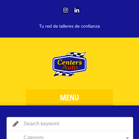
Tu red de talleres de confianza
MENU
Category