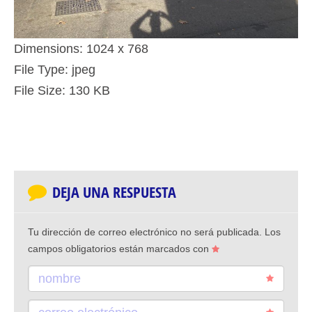
Dimensions:
1024 x 768
File Type:
jpeg
File Size:
130 KB
DEJA UNA RESPUESTA
Tu dirección de correo electrónico no será publicada.
Los
campos obligatorios están marcados con
nombre