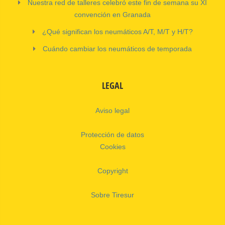
Nuestra red de talleres celebró este fin de semana su XI
convención en Granada
¿Qué significan los neumáticos A/T, M/T y H/T?
Cuándo cambiar los neumáticos de temporada
LEGAL
Aviso legal
Protección de datos
Cookies
Copyright
Sobre Tiresur