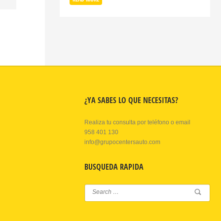
¿YA SABES LO QUE NECESITAS?
Realiza tu consulta por teléfono o email
958 401 130
info@grupocentersauto.com
BUSQUEDA RAPIDA