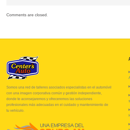
Comments are closed.
Somos una red de talleres asociados especialistas en el automóvil
con una imagen corporativa común y gestión independiente,
donde te aconsejaremos y ofreceremos las soluciones
profesionales más adecuadas en el cuidado y mantenimiento de
tu vehículo.