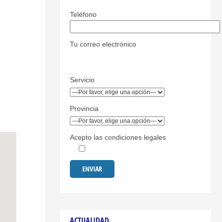
Teléfono
Tu correo electrónico
Servicio
Provincia
Acepto las condiciones legales
ACTUALIDAD