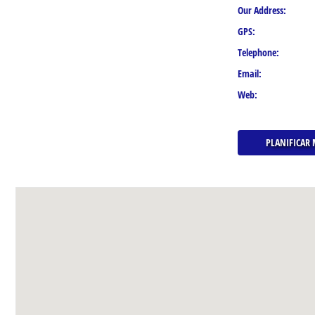
Our Address:
GPS:
Telephone:
Email:
Web:
PLANIFICAR 