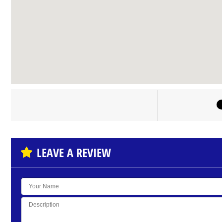
LEAVE A REVIEW