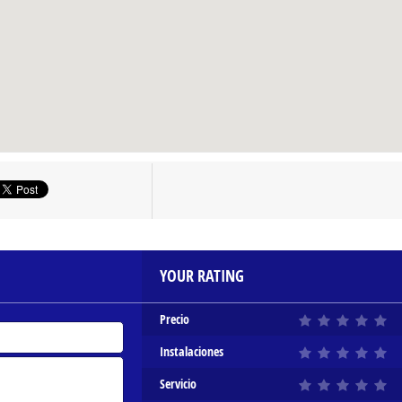
YOUR RATING
Precio
Instalaciones
Servicio