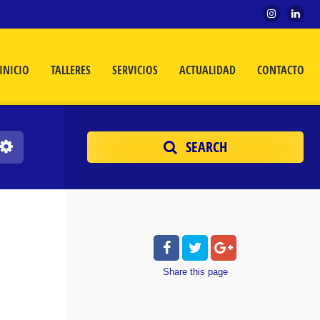
INICIO
TALLERES
SERVICIOS
ACTUALIDAD
CONTACTO
SEARCH
Share
this page