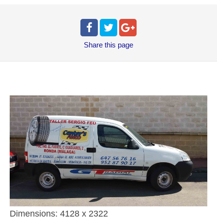
Share
this page
Dimensions:
4128 x 2322