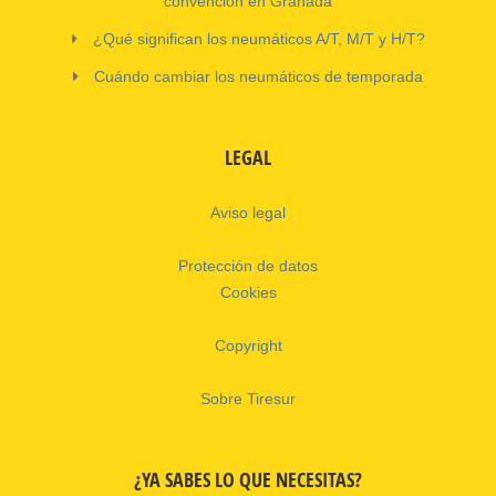
convención en Granada
¿Qué significan los neumáticos A/T, M/T y H/T?
Cuándo cambiar los neumáticos de temporada
LEGAL
Aviso legal
Protección de datos
Cookies
Copyright
Sobre Tiresur
¿YA SABES LO QUE NECESITAS?