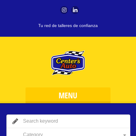
Tu red de talleres de confianza
MENU
Category