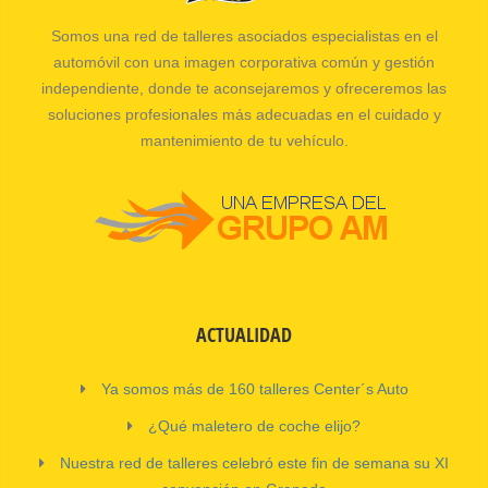
Somos una red de talleres asociados especialistas en el
automóvil con una imagen corporativa común y gestión
independiente, donde te aconsejaremos y ofreceremos las
soluciones profesionales más adecuadas en el cuidado y
mantenimiento de tu vehículo.
ACTUALIDAD
Ya somos más de 160 talleres Center´s Auto
¿Qué maletero de coche elijo?
Nuestra red de talleres celebró este fin de semana su XI