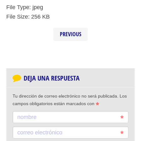
File Type:
jpeg
File Size:
256 KB
PREVIOUS
DEJA UNA RESPUESTA
Tu dirección de correo electrónico no será publicada.
Los
campos obligatorios están marcados con
nombre
correo electrónico