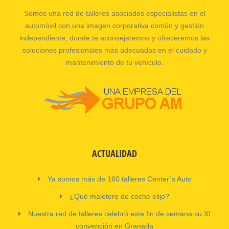
Somos una red de talleres asociados especialistas en el
automóvil con una imagen corporativa común y gestión
independiente, donde te aconsejaremos y ofreceremos las
soluciones profesionales más adecuadas en el cuidado y
mantenimiento de tu vehículo.
ACTUALIDAD
Ya somos más de 160 talleres Center´s Auto
¿Qué maletero de coche elijo?
Nuestra red de talleres celebró este fin de semana su XI
convención en Granada