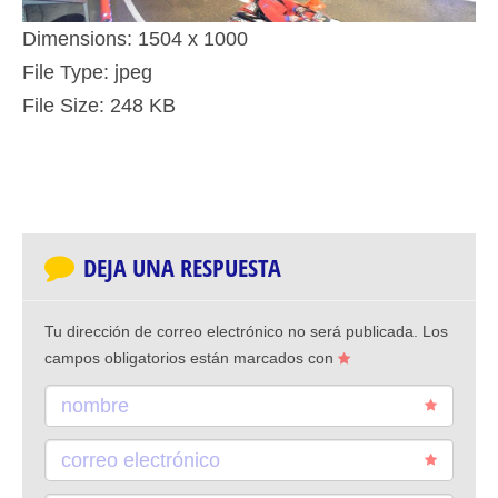
Dimensions:
1504 x 1000
File Type:
jpeg
File Size:
248 KB
DEJA UNA RESPUESTA
Tu dirección de correo electrónico no será publicada.
Los
campos obligatorios están marcados con
nombre
correo electrónico