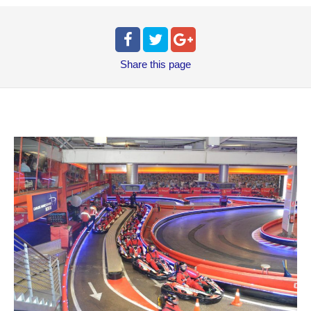
Share
this page