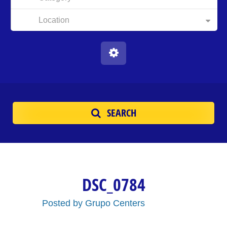
Location
SEARCH
DSC_0784
Posted by
Grupo Centers