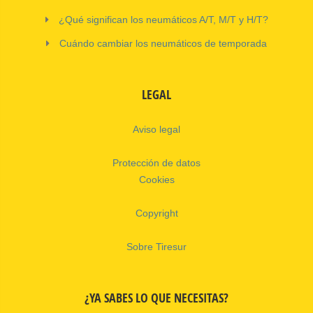
¿Qué significan los neumáticos A/T, M/T y H/T?
Cuándo cambiar los neumáticos de temporada
LEGAL
Aviso legal
Protección de datos
Cookies
Copyright
Sobre Tiresur
¿YA SABES LO QUE NECESITAS?